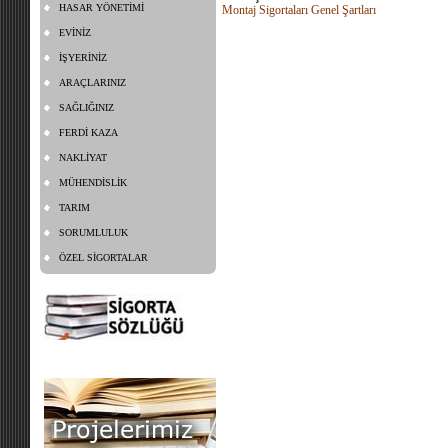
HASAR YÖNETİMİ
Montaj Sigortaları Genel Şartları
EVİNİZ
İŞYERİNİZ
ARAÇLARINIZ
SAĞLIĞINIZ
FERDİ KAZA
NAKLİYAT
MÜHENDİSLİK
TARIM
SORUMLULUK
ÖZEL SİGORTALAR