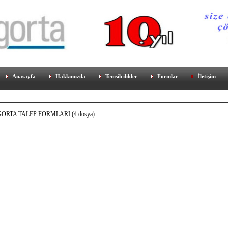
Anasayfa
Hakkımızda
Temsilcilikler
Formlar
İletişim
GORTA TALEP FORMLARI (4 dosya)